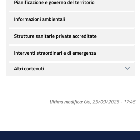
Pianificazione e governo del territorio
Informazioni ambientali
Strutture sanitarie private accreditate
Interventi straordinari e di emergenza
Altri contenuti
Ultima modifica
Gio, 25/09/2025 - 17:45