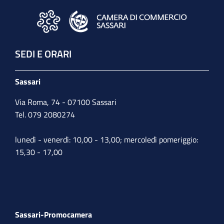
SEDI E ORARI
Sassari
Via Roma, 74 - 07100 Sassari
Tel. 079 2080274
lunedì - venerdì: 10,00 - 13,00; mercoledì pomeriggio:
15,30 - 17,00
Sassari-Promocamera