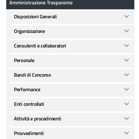
Amministrazione Trasparente
Disposizioni Generali
Organizzazione
Consulenti e collaboratori
Personale
Bandi di Concorso
Performance
Enti controllati
Attività e procedimenti
Provvedimenti