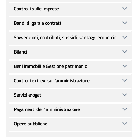
Controlli sulle imprese
Bandi di gara e contratti
Sovvenzioni, contributi, sussidi, vantaggi economici
Bilanci
Beni immobili e Gestione patrimonio
Controlli e rilievi sull'amministrazione
Servizi erogati
Pagamenti dell' amministrazione
Opere pubbliche