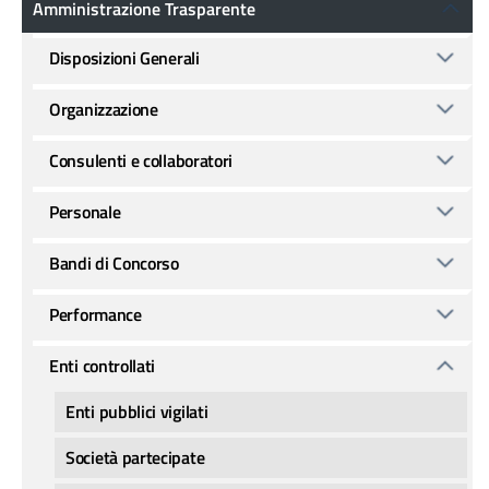
Amministrazione Trasparente
Disposizioni Generali
Organizzazione
Consulenti e collaboratori
Personale
Bandi di Concorso
Performance
Enti controllati
Enti pubblici vigilati
Società partecipate