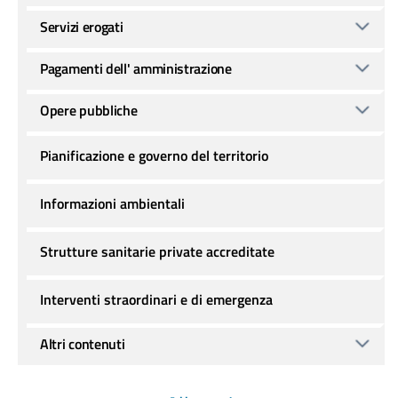
Servizi erogati
Pagamenti dell' amministrazione
Opere pubbliche
Pianificazione e governo del territorio
Informazioni ambientali
Strutture sanitarie private accreditate
Interventi straordinari e di emergenza
Altri contenuti