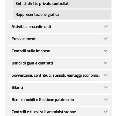
Enti di diritto privato controllati
Rappresentazione grafica
Attività e procedimenti
Provvedimenti
Controlli sulle imprese
Bandi di gara e contratti
Sovvenzioni, contributi, sussidi, vantaggi economici
Bilanci
Beni immobili e Gestione patrimonio
Controlli e rilievi sull'amministrazione