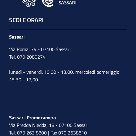
SEDI E ORARI
Sassari
Via Roma, 74 - 07100 Sassari
Tel. 079 2080274
lunedì - venerdì: 10,00 - 13,00; mercoledì pomeriggio:
15,30 - 17,00
Sassari-Promocamera
Via Predda Niedda, 18 - 07100 Sassari
Tel. 079 263 8800 | Fax 079 2638810