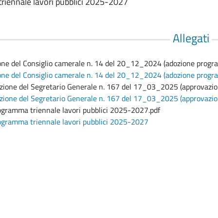
iennale lavori pubblici 2025-2027
Allegati
one del Consiglio camerale n. 14 del 20_12_2024 (adozione progra
one del Consiglio camerale n. 14 del 20_12_2024 (adozione progr
ione del Segretario Generale n. 167 del 17_03_2025 (approvazio
ione del Segretario Generale n. 167 del 17_03_2025 (approvazio
gramma triennale lavori pubblici 2025-2027.pdf
gramma triennale lavori pubblici 2025-2027