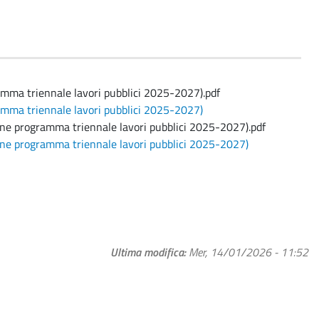
mma triennale lavori pubblici 2025-2027).pdf
amma triennale lavori pubblici 2025-2027)
ne programma triennale lavori pubblici 2025-2027).pdf
ne programma triennale lavori pubblici 2025-2027)
Ultima modifica
Mer, 14/01/2026 - 11:52