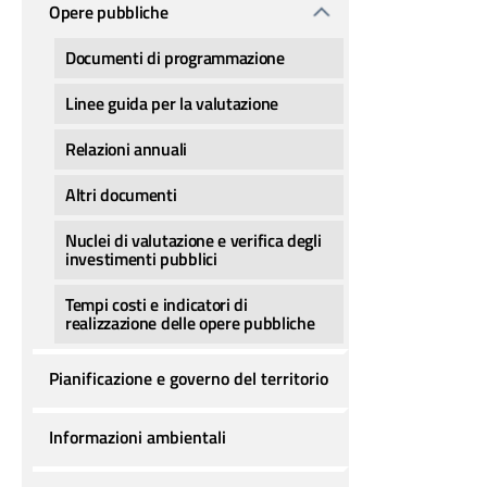
Opere pubbliche
Documenti di programmazione
Linee guida per la valutazione
Relazioni annuali
Altri documenti
Nuclei di valutazione e verifica degli
investimenti pubblici
Tempi costi e indicatori di
realizzazione delle opere pubbliche
Pianificazione e governo del territorio
Informazioni ambientali