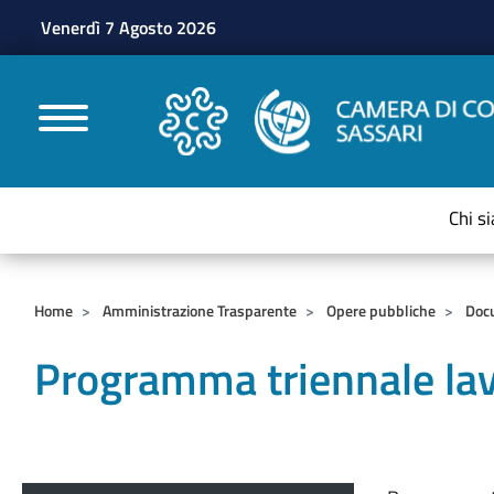
Venerdì 7 Agosto 2026
CAMERE DI COMMERC
Chi s
Home
Amministrazione Trasparente
Opere pubbliche
Doc
Programma triennale lav