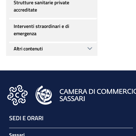
Strutture sanitarie private
accreditate
Interventi straordinari e di
emergenza
Altri contenuti
SEDI E ORARI
Sassari