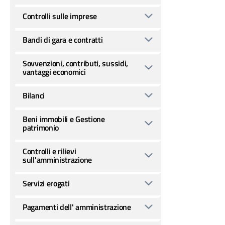
Controlli sulle imprese
Bandi di gara e contratti
Sovvenzioni, contributi, sussidi,
vantaggi economici
Bilanci
Beni immobili e Gestione
patrimonio
Controlli e rilievi
sull'amministrazione
Servizi erogati
Pagamenti dell' amministrazione