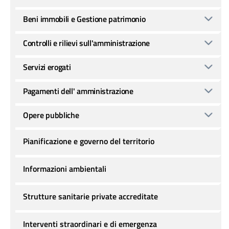
Beni immobili e Gestione patrimonio
Controlli e rilievi sull'amministrazione
Servizi erogati
Pagamenti dell' amministrazione
Opere pubbliche
Pianificazione e governo del territorio
Informazioni ambientali
Strutture sanitarie private accreditate
Interventi straordinari e di emergenza