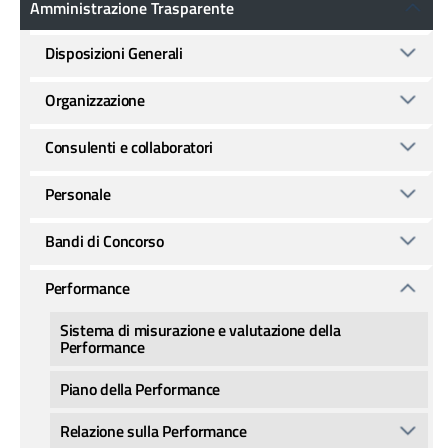
Amministrazione Trasparente
Disposizioni Generali
Organizzazione
Consulenti e collaboratori
Personale
Bandi di Concorso
Performance
Sistema di misurazione e valutazione della
Performance
Piano della Performance
Relazione sulla Performance