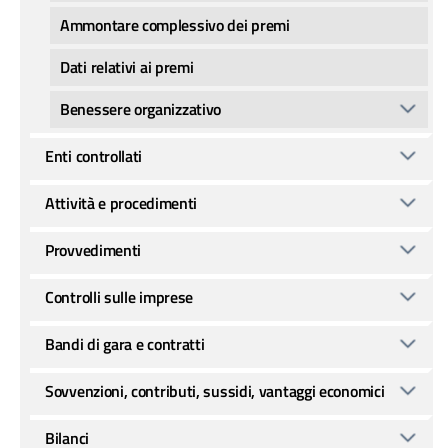
Ammontare complessivo dei premi
Dati relativi ai premi
Benessere organizzativo
Enti controllati
Attività e procedimenti
Provvedimenti
Controlli sulle imprese
Bandi di gara e contratti
Sovvenzioni, contributi, sussidi, vantaggi economici
Bilanci