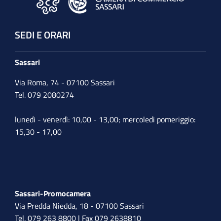
SEDI E ORARI
Sassari
Via Roma, 74 - 07100 Sassari
Tel. 079 2080274
lunedì - venerdì: 10,00 - 13,00; mercoledì pomeriggio:
15,30 - 17,00
Sassari-Promocamera
Via Predda Niedda, 18 - 07100 Sassari
Tel. 079 263 8800 | Fax 079 2638810