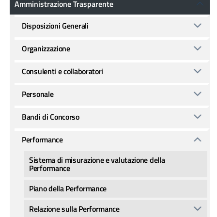
Amministrazione Trasparente
Disposizioni Generali
Organizzazione
Consulenti e collaboratori
Personale
Bandi di Concorso
Performance
Sistema di misurazione e valutazione della
Performance
Piano della Performance
Relazione sulla Performance