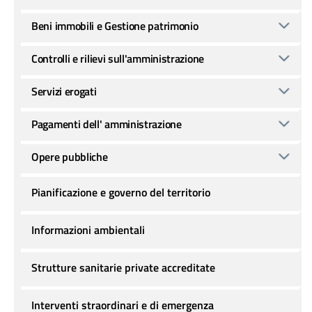
Beni immobili e Gestione patrimonio
Controlli e rilievi sull'amministrazione
Servizi erogati
Pagamenti dell' amministrazione
Opere pubbliche
Pianificazione e governo del territorio
Informazioni ambientali
Strutture sanitarie private accreditate
Interventi straordinari e di emergenza