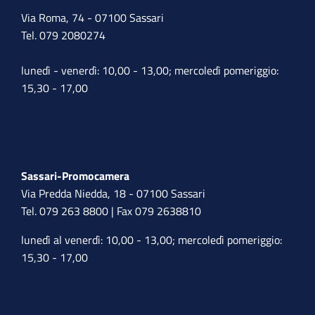
Via Roma, 74 - 07100 Sassari
Tel. 079 2080274
lunedì - venerdì: 10,00 - 13,00; mercoledì pomeriggio:
15,30 - 17,00
Sassari-Promocamera
Via Predda Niedda, 18 - 07100 Sassari
Tel. 079 263 8800 | Fax 079 2638810
lunedì al venerdì: 10,00 - 13,00; mercoledì pomeriggio:
15,30 - 17,00