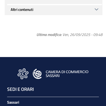
Altri contenuti
Ultima modifica
Ven, 26/09/2025 - 09:48
SEDI E ORARI
Sassari