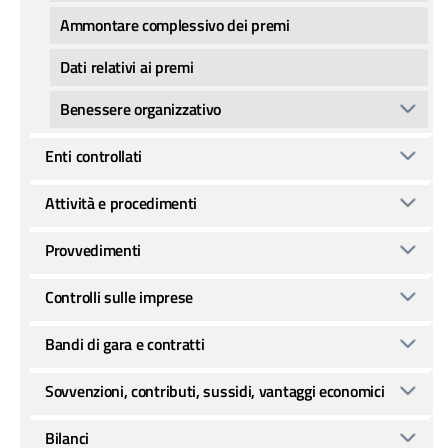
Ammontare complessivo dei premi
Dati relativi ai premi
Benessere organizzativo
Enti controllati
Attività e procedimenti
Provvedimenti
Controlli sulle imprese
Bandi di gara e contratti
Sovvenzioni, contributi, sussidi, vantaggi economici
Bilanci