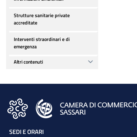
Strutture sanitarie private
accreditate
Interventi straordinari e di
emergenza
Altri contenuti
SEDI E ORARI