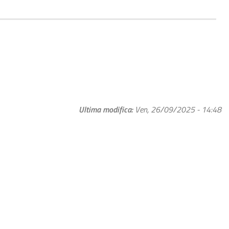
Ultima modifica
Ven, 26/09/2025 - 14:48