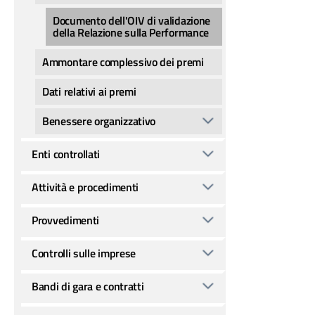
Documento dell'OIV di validazione
della Relazione sulla Performance
Ammontare complessivo dei premi
Dati relativi ai premi
Benessere organizzativo
Enti controllati
Attività e procedimenti
Provvedimenti
Controlli sulle imprese
Bandi di gara e contratti