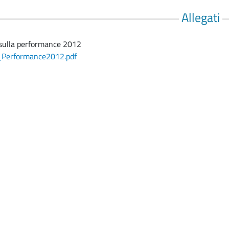
Allegati
sulla performance 2012
_Performance2012.pdf