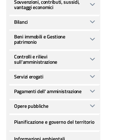
Sovvenzioni, contributi, sussidi,
vantaggi economici
Bilanci
Beni immobili e Gestione
patrimonio
Controlli e rilievi
sull'amministrazione
Servizi erogati
Pagamenti dell' amministrazione
Opere pubbliche
Pianificazione e governo del territorio
Informazioni ambientali