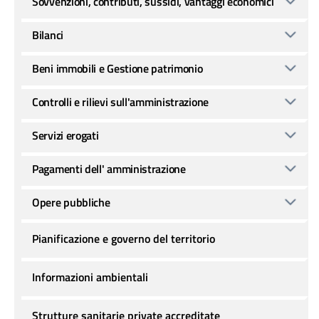
Sovvenzioni, contributi, sussidi, vantaggi economici
Bilanci
Beni immobili e Gestione patrimonio
Controlli e rilievi sull'amministrazione
Servizi erogati
Pagamenti dell' amministrazione
Opere pubbliche
Pianificazione e governo del territorio
Informazioni ambientali
Strutture sanitarie private accreditate