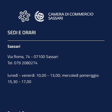
SEDI E ORARI
Sassari
Via Roma, 74 - 07100 Sassari
Tel. 079 2080274
lunedì - venerdì: 10,00 - 13,00; mercoledì pomeriggio:
15,30 - 17,00