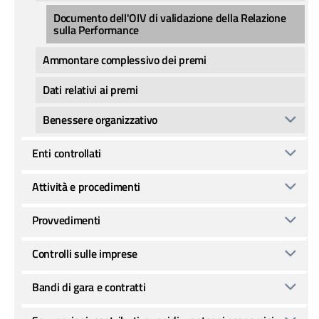
Documento dell'OIV di validazione della Relazione
sulla Performance
Ammontare complessivo dei premi
Dati relativi ai premi
Benessere organizzativo
Enti controllati
Attività e procedimenti
Provvedimenti
Controlli sulle imprese
Bandi di gara e contratti