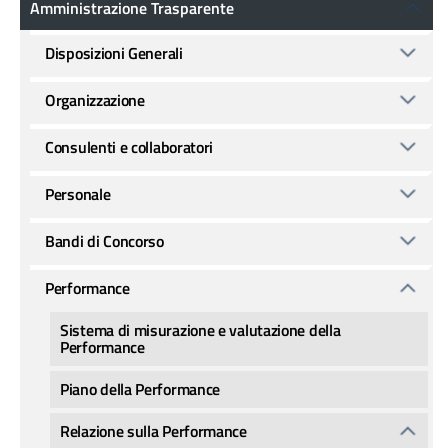
Amministrazione Trasparente
Disposizioni Generali
Organizzazione
Consulenti e collaboratori
Personale
Bandi di Concorso
Performance
Sistema di misurazione e valutazione della
Performance
Piano della Performance
Relazione sulla Performance