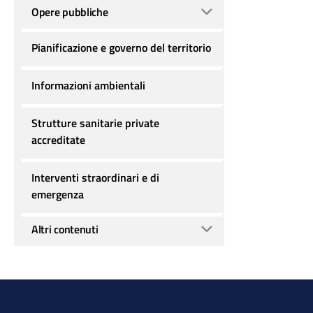
Opere pubbliche
Pianificazione e governo del territorio
Informazioni ambientali
Strutture sanitarie private
accreditate
Interventi straordinari e di
emergenza
Altri contenuti