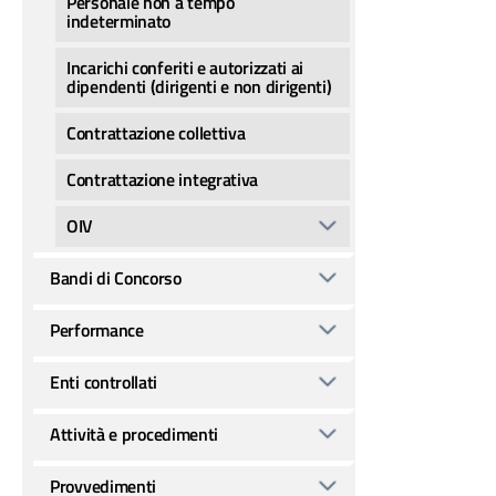
Personale non a tempo
indeterminato
Incarichi conferiti e autorizzati ai
dipendenti (dirigenti e non dirigenti)
Contrattazione collettiva
Contrattazione integrativa
OIV
Bandi di Concorso
Performance
Enti controllati
Attività e procedimenti
Provvedimenti