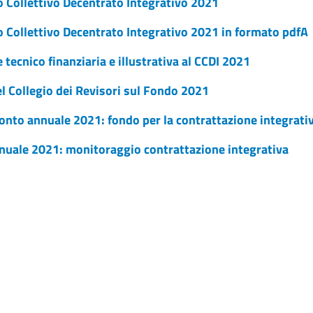
o Collettivo Decentrato Integrativo 2021
o Collettivo Decentrato Integrativo 2021 in formato pdfA
 tecnico finanziaria e illustrativa al CCDI 2021
l Collegio dei Revisori sul Fondo 2021
onto annuale 2021: fondo per la contrattazione integrati
nuale 2021: monitoraggio contrattazione integrativa