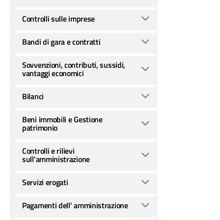
Controlli sulle imprese
Bandi di gara e contratti
Sovvenzioni, contributi, sussidi,
vantaggi economici
Bilanci
Beni immobili e Gestione
patrimonio
Controlli e rilievi
sull'amministrazione
Servizi erogati
Pagamenti dell' amministrazione