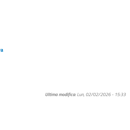
va
Ultima modifica
Lun, 02/02/2026 - 15:33