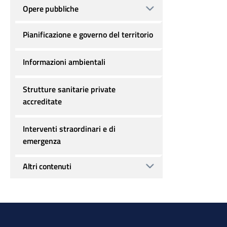
Opere pubbliche
Pianificazione e governo del territorio
Informazioni ambientali
Strutture sanitarie private
accreditate
Interventi straordinari e di
emergenza
Altri contenuti