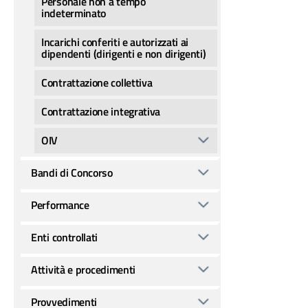
Personale non a tempo
indeterminato
Incarichi conferiti e autorizzati ai
dipendenti (dirigenti e non dirigenti)
Contrattazione collettiva
Contrattazione integrativa
OIV
Bandi di Concorso
Performance
Enti controllati
Attività e procedimenti
Provvedimenti