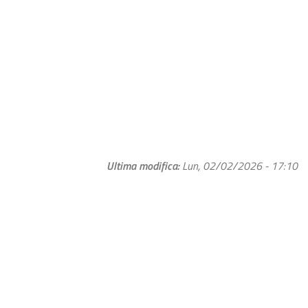
Ultima modifica
Lun, 02/02/2026 - 17:10