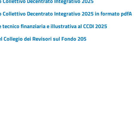
o Collettivo Decentrato Integrativo 2025
o Collettivo Decentrato Integrativo 2025 in formato pdfA
 tecnico finanziaria e illustrativa al CCDI 2025
l Collegio dei Revisori sul Fondo 205