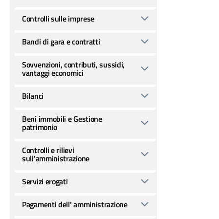
Controlli sulle imprese
Bandi di gara e contratti
Sovvenzioni, contributi, sussidi,
vantaggi economici
Bilanci
Beni immobili e Gestione
patrimonio
Controlli e rilievi
sull'amministrazione
Servizi erogati
Pagamenti dell' amministrazione