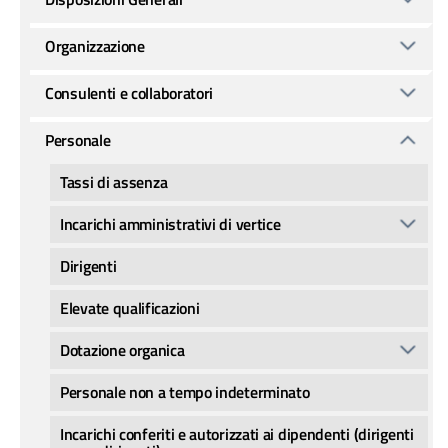
Organizzazione
Consulenti e collaboratori
Personale
Tassi di assenza
Incarichi amministrativi di vertice
Dirigenti
Elevate qualificazioni
Dotazione organica
Personale non a tempo indeterminato
Incarichi conferiti e autorizzati ai dipendenti (dirigenti