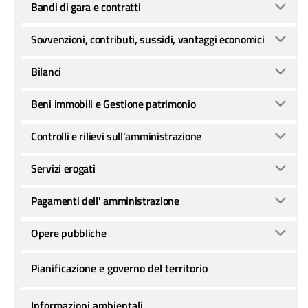
Bandi di gara e contratti
Sovvenzioni, contributi, sussidi, vantaggi economici
Bilanci
Beni immobili e Gestione patrimonio
Controlli e rilievi sull'amministrazione
Servizi erogati
Pagamenti dell' amministrazione
Opere pubbliche
Pianificazione e governo del territorio
Informazioni ambientali