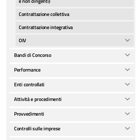
e non dirigenti)
Contrattazione collettiva
Contrattazione integrativa
OIV
Bandi di Concorso
Performance
Enti controllati
Attività e procedimenti
Provvedimenti
Controlli sulle imprese