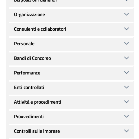
Organizzazione
Consulenti e collaboratori
Personale
Bandi di Concorso
Performance
Enti controllati
Attività e procedimenti
Provvedimenti
Controlli sulle imprese