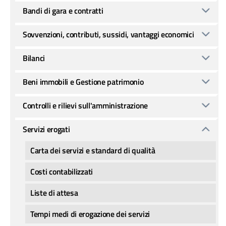
Bandi di gara e contratti
Sovvenzioni, contributi, sussidi, vantaggi economici
Bilanci
Beni immobili e Gestione patrimonio
Controlli e rilievi sull'amministrazione
Servizi erogati
Carta dei servizi e standard di qualità
Costi contabilizzati
Liste di attesa
Tempi medi di erogazione dei servizi