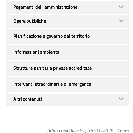
Pagamenti dell' amministrazione
Opere pubbliche
Pianificazione e governo del territorio
Informazioni ambientali
Strutture sanitarie private accreditate
Interventi straordinari e di emergenza
Altri contenuti
Ultima modifica
Gio, 15/01/2026 - 16:35