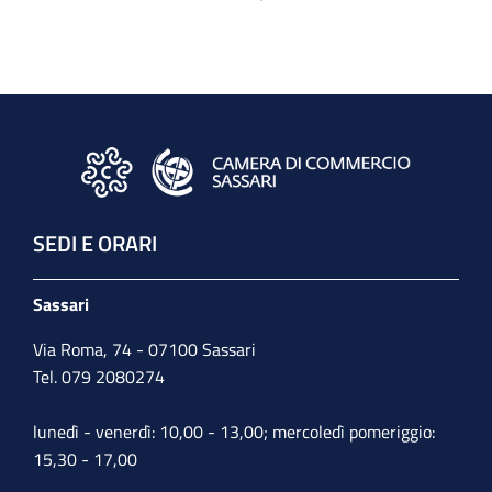
SEDI E ORARI
Sassari
Via Roma, 74 - 07100 Sassari
Tel. 079 2080274
lunedì - venerdì: 10,00 - 13,00; mercoledì pomeriggio:
15,30 - 17,00