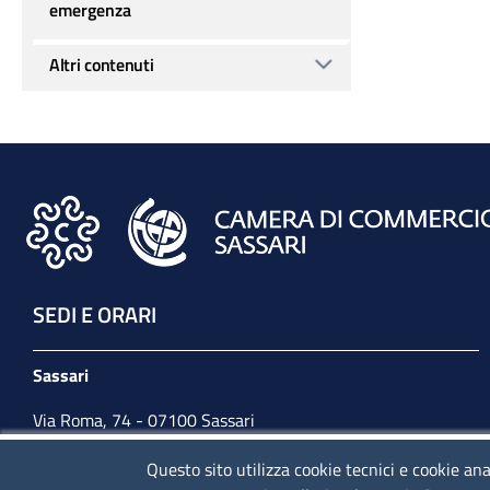
emergenza
Altri contenuti
SEDI E ORARI
Sassari
Via Roma, 74 - 07100 Sassari
Tel. 079 2080274
Questo sito utilizza cookie tecnici e cookie ana