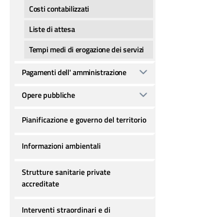
Costi contabilizzati
Liste di attesa
Tempi medi di erogazione dei servizi
Pagamenti dell' amministrazione
Opere pubbliche
Pianificazione e governo del territorio
Informazioni ambientali
Strutture sanitarie private
accreditate
Interventi straordinari e di