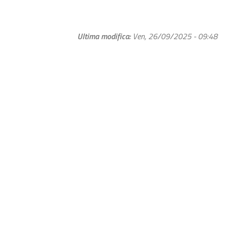
Ultima modifica
Ven, 26/09/2025 - 09:48